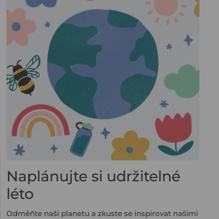
Naplánujte si udržitelné
léto
Odměňte naši planetu a zkuste se inspirovat našimi