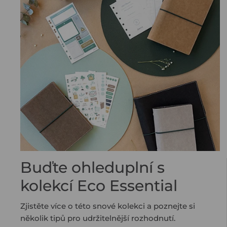
Buďte ohleduplní s
kolekcí Eco Essential
Zjistěte více o této snové kolekci a poznejte si
několik tipů pro udržitelnější rozhodnutí.