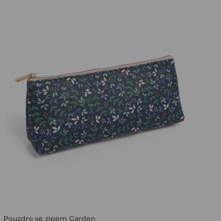
Pouzdro se zipem Garden