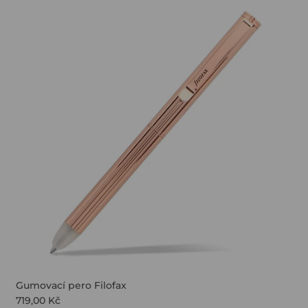
Gumovací pero Filofax
719,00 Kč