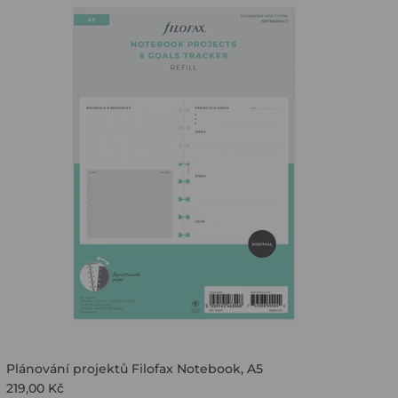
Plánování projektů Filofax Notebook, A5
219,00 Kč