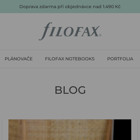
Doprava zdarma při objednávce nad 1.490 Kč
PLÁNOVAČE
FILOFAX NOTEBOOKS
PORTFOLIA
BLOG