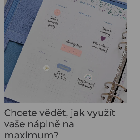
Chcete vědět, jak využít
vaše náplně na
maximum?