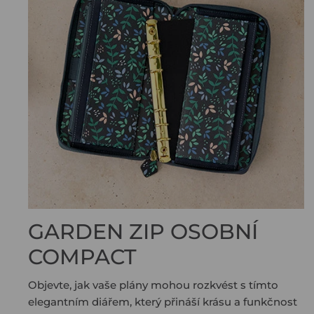
GARDEN ZIP OSOBNÍ
COMPACT
Objevte, jak vaše plány mohou rozkvést s tímto
elegantním diářem, který přináší krásu a funkčnost