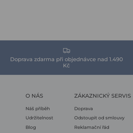
Doprava zdarma při objednávce nad 1.490
Kč
O NÁS
ZÁKAZNICKÝ SERVIS
Náš příběh
Doprava
Udržitelnost
Odstoupit od smlouvy
Blog
Reklamační řád