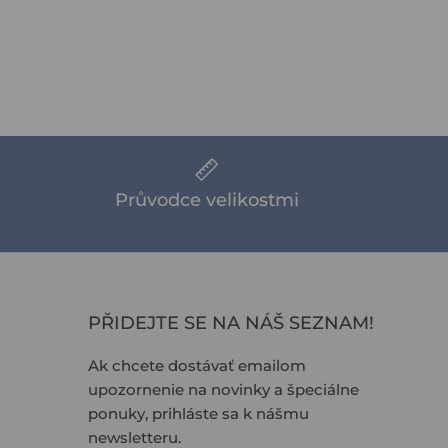
Průvodce velikostmi
PŘIDEJTE SE NA NÁŠ SEZNAM!
Ak chcete dostávať emailom
upozornenie na novinky a špeciálne
ponuky, prihláste sa k nášmu
newsletteru.