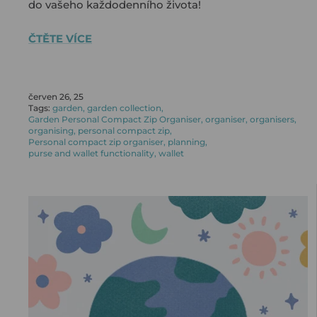
do vašeho každodenního života!
ČTĚTE VÍCE
červen 26, 25
Tags:
garden
garden collection
Garden Personal Compact Zip Organiser
organiser
organisers
organising
personal compact zip
Personal compact zip organiser
planning
purse and wallet functionality
wallet