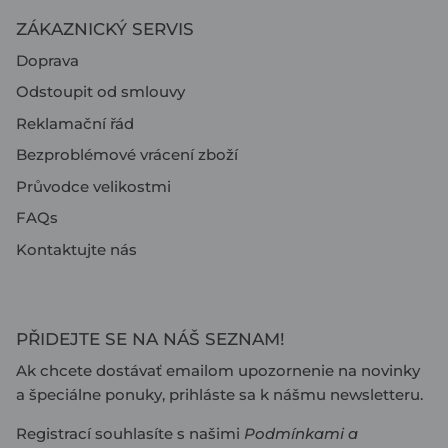
ZÁKAZNICKÝ SERVIS
Doprava
Odstoupit od smlouvy
Reklamační řád
Bezproblémové vrácení zboží
Průvodce velikostmi
FAQs
Kontaktujte nás
PŘIDEJTE SE NA NÁŠ SEZNAM!
Ak chcete dostávať emailom upozornenie na novinky
a špeciálne ponuky, prihláste sa k nášmu newsletteru.
Registrací souhlasíte s našimi
Podmínkami
a