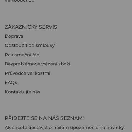
Velkoobchod
ZÁKAZNICKÝ SERVIS
Doprava
Odstoupit od smlouvy
Reklamační řád
Bezproblémové vrácení zboží
Průvodce velikostmi
FAQs
Kontaktujte nás
PŘIDEJTE SE NA NÁŠ SEZNAM!
Ak chcete dostávať emailom upozornenie na novinky