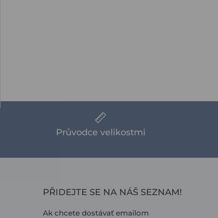
Průvodce velikostmi
PŘIDEJTE SE NA NÁŠ SEZNAM!
Ak chcete dostávať emailom