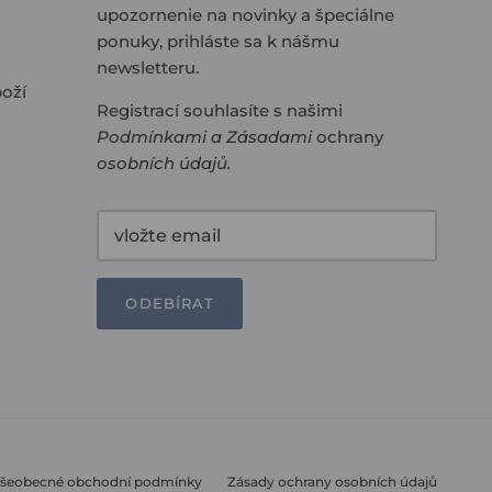
upozornenie na novinky a špeciálne
ponuky, prihláste sa k nášmu
newsletteru.
oží
Registrací souhlasíte s našimi
Podmínkami
a
Zásadami
ochrany
osobních údajů
.
ODEBÍRAT
šeobecné obchodní podmínky
Zásady ochrany osobních údajů