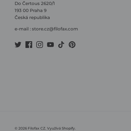
Do Čertous 2620/1
193 00 Praha 9
Česká republika
e-mail :
store.cz@filofax.com
© 2026
Filofax CZ
.
Využívá Shopify.