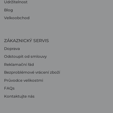
Udržitelnost
Blog
Velkoobchod
ZÁKAZNICKÝ SERVIS
Doprava
Odstoupit od smlouvy
Reklamační řád
Bezproblémové vrácení zboží
Průvodce velikostmi
FAQs
Kontaktujte nás