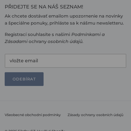
PŘIDEJTE SE NA NÁŠ SEZNAM!
Ak chcete dostávať emailom upozornenie na novinky
a špeciálne ponuky, prihláste sa k nášmu newsletteru.
Registrací souhlasíte s našimi
Podmínkami
a
Zásadami
ochrany
osobních údajů
.
ODEBÍRAT
Všeobecné obchodní podmínky
Zásady ochrany osobních údajů