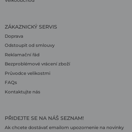
Velkoobchod
ZÁKAZNICKÝ SERVIS
Doprava
Odstoupit od smlouvy
Reklamační řád
Bezproblémové vrácení zboží
Průvodce velikostmi
FAQs
Kontaktujte nás
PŘIDEJTE SE NA NÁŠ SEZNAM!
Ak chcete dostávať emailom upozornenie na novinky