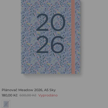
Plánovač Meadow 2026, A5 Sky
180,00 Kč
600,00 Kč
Vyprodáno