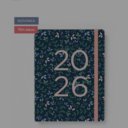
NOVINKA
70% sleva