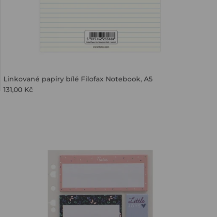
Linkované papíry bílé Filofax Notebook, A5
131,00 Kč