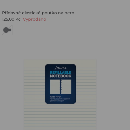
Přídavné elastické poutko na pero
125,00 Kč
Vyprodáno