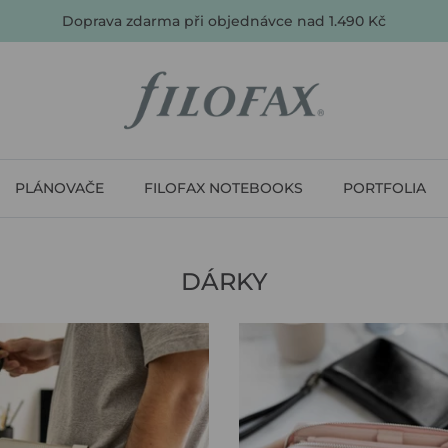
Doprava zdarma při objednávce nad 1.490 Kč
PLÁNOVAČE
FILOFAX NOTEBOOKS
PORTFOLIA
DÁRKY