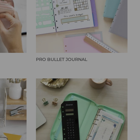
PRO BULLET JOURNAL