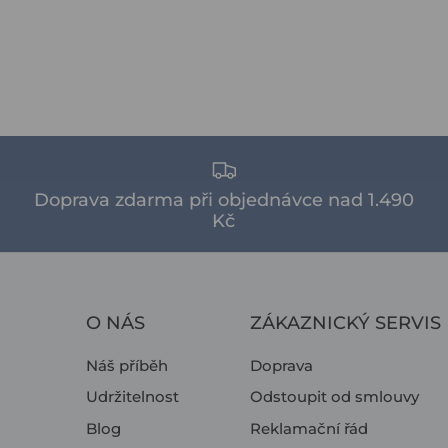
Doprava zdarma při objednávce nad 1.490
Kč
O NÁS
ZÁKAZNICKÝ SERVIS
Náš příběh
Doprava
Udržitelnost
Odstoupit od smlouvy
Blog
Reklamační řád