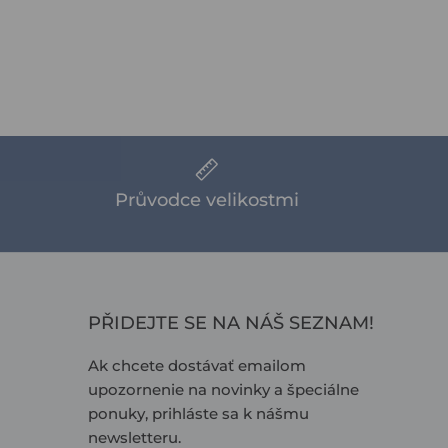
Průvodce velikostmi
PŘIDEJTE SE NA NÁŠ SEZNAM!
Ak chcete dostávať emailom
upozornenie na novinky a špeciálne
ponuky, prihláste sa k nášmu
newsletteru.