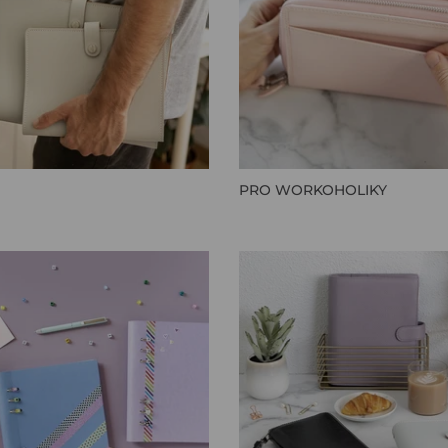
PRO WORKOHOLIKY