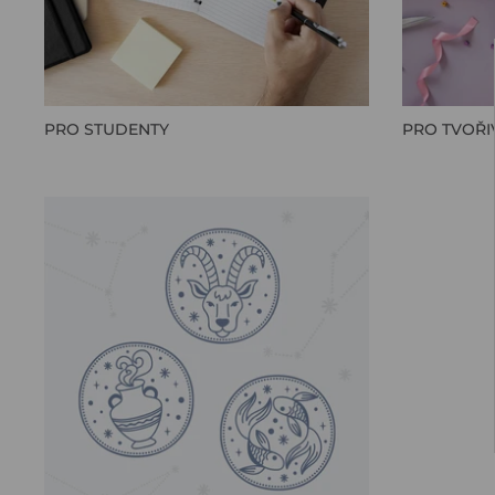
PRO STUDENTY
PRO TVOŘI