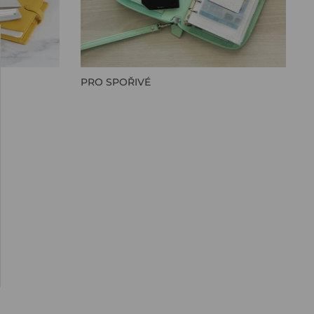
PRO SPOŘIVÉ