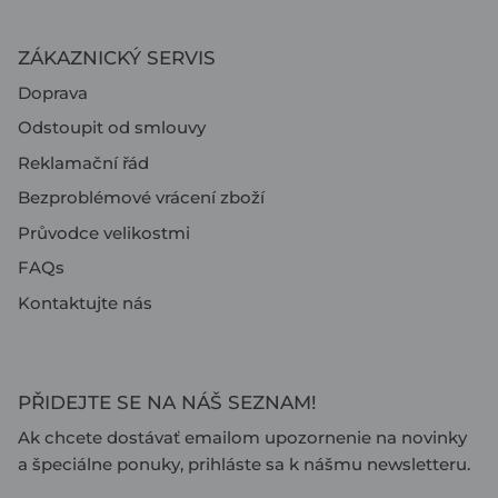
ZÁKAZNICKÝ SERVIS
Doprava
Odstoupit od smlouvy
Reklamační řád
Bezproblémové vrácení zboží
Průvodce velikostmi
FAQs
Kontaktujte nás
PŘIDEJTE SE NA NÁŠ SEZNAM!
Ak chcete dostávať emailom upozornenie na novinky
a špeciálne ponuky, prihláste sa k nášmu newsletteru.