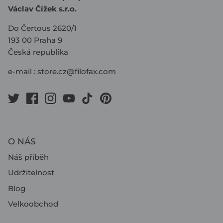
Václav Čížek s.r.o.
Do Čertous 2620/1
193 00 Praha 9
Česká republika
e-mail :
store.cz@filofax.com
O NÁS
Náš příběh
Udržitelnost
Blog
Velkoobchod