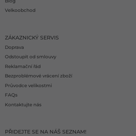
Blog
Velkoobchod
ZÁKAZNICKÝ SERVIS
Doprava
Odstoupit od smlouvy
Reklamační řád
Bezproblémové vrácení zboží
Průvodce velikostmi
FAQs
Kontaktujte nás
PŘIDEJTE SE NA NÁŠ SEZNAM!