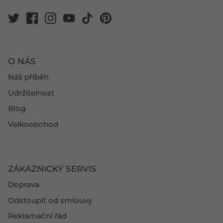
O NÁS
Náš příběh
Udržitelnost
Blog
Velkoobchod
ZÁKAZNICKÝ SERVIS
Doprava
Odstoupit od smlouvy
Reklamační řád