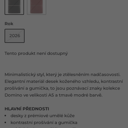
Rok
2026
Tento produkt není dostupný
Minimalistický styl, který je ztělesněním nadčasovosti.
Elegantní materiál desek koženého vzhledu, kontrastní
prošívání a gumička, to jsou poznávací znaky kolekce
Domino ve velikosti A5 a tmavě modré barvě.
HLAVNÍ PŘEDNOSTI
desky z prémiové umělé kůže
kontrastní prošívání a gumička