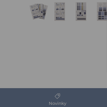
Novinky