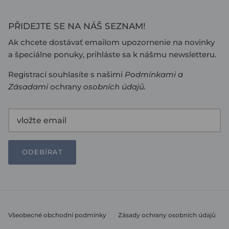
PŘIDEJTE SE NA NÁŠ SEZNAM!
Ak chcete dostávať emailom upozornenie na novinky
a špeciálne ponuky, prihláste sa k nášmu newsletteru.
Registrací souhlasíte s našimi
Podmínkami
a
Zásadami
ochrany
osobních údajů
.
ODEBÍRAT
Všeobecné obchodní podmínky
Zásady ochrany osobních údajů