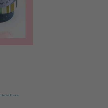
ollerball pens